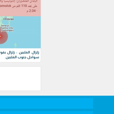
سواحل جنوب الفلبين