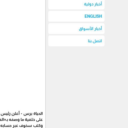
أخبار دولية
ENGLISH
أخبار الأسواق
اتصل بنا
على خلفية ما وصفه بـ«ال