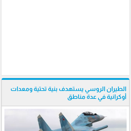
الطيران الروسي يستهدف بنية تحتية ومعدات
أوكرانية في عدة مناطق