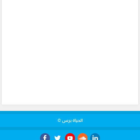
الحياة برس ©