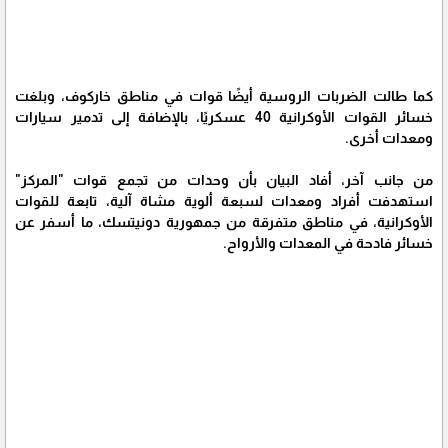
كما طالت الضربات الروسية أيضًا قوات في مناطق خاركوف، وبلغت
خسائر القوات الأوكرانية 40 عسكريًا، بالإضافة إلى تدمير سيارات
ومعدات أخرى.
من جانب آخر، أفاد البيان بأن وحدات من تجمع قوات "المركز"
استهدفت أفراد ومعدات لسبعة ألوية مشاة آلية، تابعة للقوات
الأوكرانية، في مناطق متفرقة من جمهورية دونيتسك، ما أسفر عن
خسائر فادحة في المعدات والأرواح.