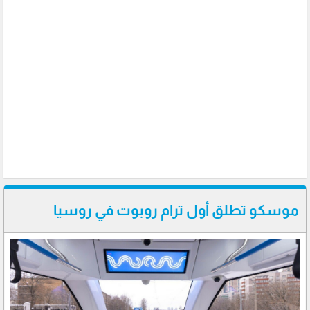
موسكو تطلق أول ترام روبوت في روسيا