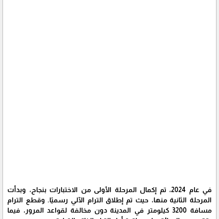
في عام 2024، تم إكمال المرحلة الأولى من الاختبارات بنجاح، وبدأت
المرحلة الثانية منها، حيث تم إطلاق الترام الآلي رسميًا. وقطع الترام
مسافة 3200 كيلومتر في المدينة دون مخالفة لقواعد المرور، فيما