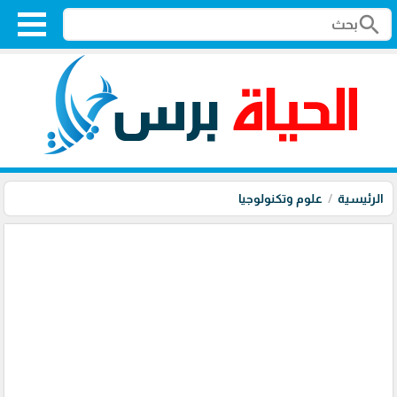
search
الرئيسية
علوم وتكنولوجيا