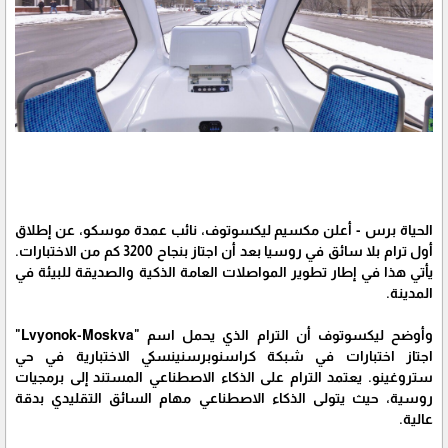
الحياة برس - أعلن مكسيم ليكسوتوف، نائب عمدة موسكو، عن إطلاق
أول ترام بلا سائق في روسيا بعد أن اجتاز بنجاح 3200 كم من الاختبارات.
يأتي هذا في إطار تطوير المواصلات العامة الذكية والصديقة للبيئة في
المدينة.
وأوضح ليكسوتوف أن الترام الذي يحمل اسم "Lvyonok-Moskva"
اجتاز اختبارات في شبكة كراسنوبرسنينسكي الاختبارية في حي
ستروغينو. يعتمد الترام على الذكاء الاصطناعي المستند إلى برمجيات
روسية، حيث يتولى الذكاء الاصطناعي مهام السائق التقليدي بدقة
عالية.