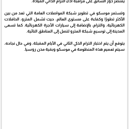
يقتصر دور السائق على مراقبة أداء الترام الذاتي القيادة.
وتستمر موسكو في تطوير شبكة المواصلات العامة التي تعد من بين
الأكثر تطورًا وكفاءة على مستوى العالم، حيث تشمل المترو، الحافلات
الكهربائية، والترام، بالإضافة إلى سيارات الأجرة الكهربائية. كما تسعى
المدينة إلى توسيع شبكة المترو لتصل إلى المناطق النائية.
يتوقع أن يتم اختبار الترام الذكي الثاني في الأيام المقبلة، وفي حال نجاحه،
سيتم تعميم هذه المنظومة في موسكو وبقية مدن روسيا.