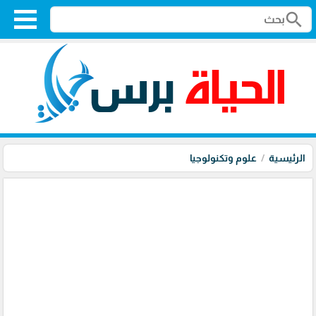
search
الرئيسية
علوم وتكنولوجيا