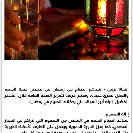
الحياة برس - يساهم الصيام في رمضان في تحسين صحة الجسم
والعقل بطرق عديدة، ويعتبر فرصة لتعزيز الصحة العامة خلال الشهر
الفضيل. إليك أبرز الفوائد التي يحققها الصيام في رمضان:
إزالة السموم
يساعد الصيام الجسم في التخلص من السموم التي تتراكم في الجهاز
الهضمي، كما يعزز الدورة الدموية ويعمل على تنظيف الأعضاء الحيوية
مثل الكبد والكلى، ما يؤدي إلى تحسين صحة الجسم بشكل عام.