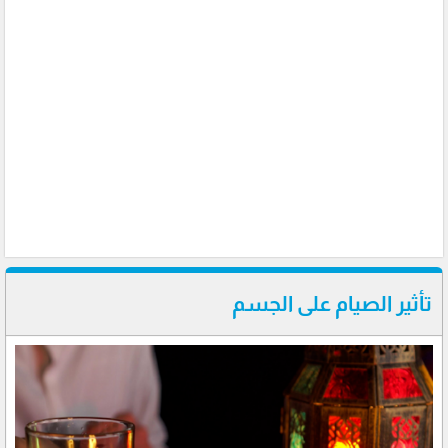
تأثير الصيام على الجسم