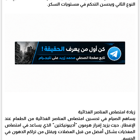
النوع الثاني ويحسن التحكم في مستويات السكر.
زيادة امتصاص العناصر الغذائية
يساهم الصيام في تحسين امتصاص العناصر الغذائية من الطعام عند
الإفطار، حيث يزيد إفراز هرمون "أديبونيكتين" الذي يساعد في امتصاص
المغذيات بشكل أفضل من قبل العضلات ويقلل من تراكم الدهون في
الجسم.