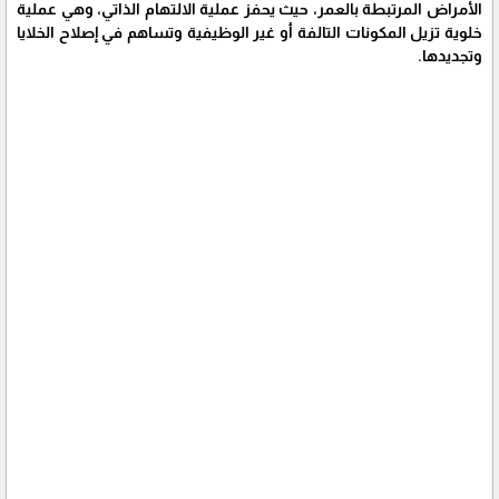
الأمراض المرتبطة بالعمر، حيث يحفز عملية الالتهام الذاتي، وهي عملية
خلوية تزيل المكونات التالفة أو غير الوظيفية وتساهم في إصلاح الخلايا
وتجديدها.