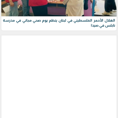
الهلال الأحمر الفلسطيني في لبنان ينظم يوم صحي مجاني في مدرسة
نابلس في صيدا