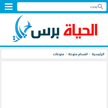
search
الرئيسية
اقسام منوعة
منوعات