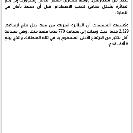
الطائرة بشكل مفاجئ لتجنب الاصطدام، قبل أن تهبط بأمان في
النهاية.
وكشفت التحقيقات أن الطائرة اقتربت من قمة جبل يبلغ ارتفاعها
2.329 قدما، حيث وصلت إلى مسافة 770 قدما فقط منها، وهي مسافة
أقل بكثير من الارتفاع الأدنى المسموح به في تلك المنطقة، والذي يبلغ
6 آلاف قدم.