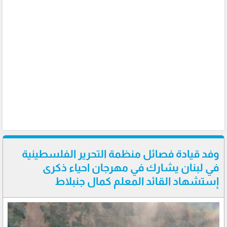
وفد قيادة فصائل منظمة التحرير الفلسطينية
في لبنان يشارك في مهرجان احياء ذكرى
إستشهاد القائد المعلم كمال جنبلاط