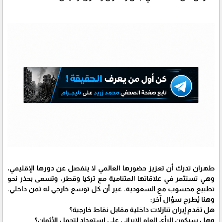
طهران تدرك أن تعزيز حضورها العالمي لا ينفصل عن دورها الإقليمي،
وهي تستثمر في علاقاتها المتنامية مع تركيا وقطر، وتسعى بحذر نحو
تطبيع محسوب مع السعودية. غير أن كل توسع خارجي له ثمن داخلي.
وهنا يُطرح سؤال آخر:
هل تقدم إيران تنازلات داخلية مقابل نقاط خارجية؟
وهل سيكون الرأي العام الإيراني على استعداد لتحمل الأثمان؟