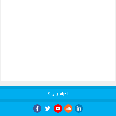
الحياة برس ©