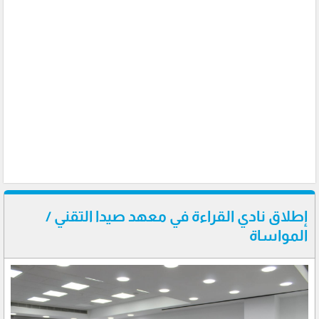
إطلاق نادي القراءة في معهد صيدا التقني /
المواساة