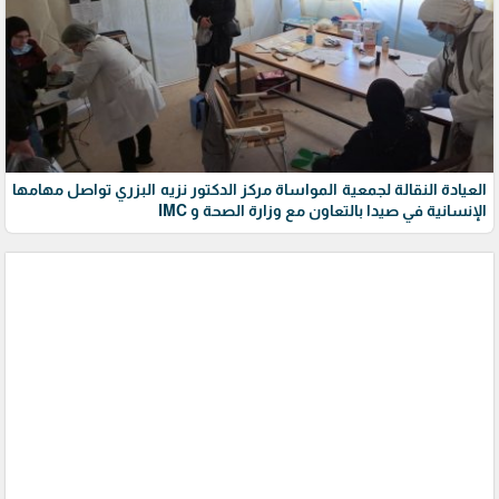
العيادة النقالة لجمعية المواساة مركز الدكتور نزيه البزري تواصل مهامها
الإنسانية في صيدا بالتعاون مع وزارة الصحة و IMC