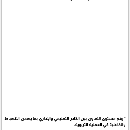
* رفع مستوى التعاون بين الكادر التعليمي والإداري بما يضمن الانضباط
والفاعلية في العملية التربوية.