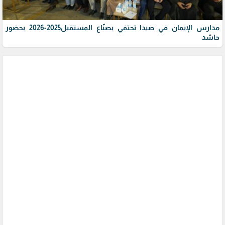
مدارس الإيمان في صيدا تحتفي بصنّاع المستقبل2025-2026 بحضور
حاشد