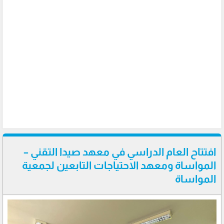
افتتاح العام الدراسي في معهد صيدا التقني –
المواساة ومعهد الاحتياجات التابعين لجمعية
المواساة