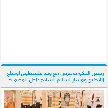
رئيس الحكومة عرض مع وفد فلسطيني أوضاع
اللاجئين ومسار تسليم السلاح داخل المخيمات