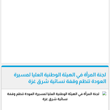
لجنة المرأة في الهيئة الوطنية العليا لمسيرة
العودة تنظم وقفة نسائية شرق غزة