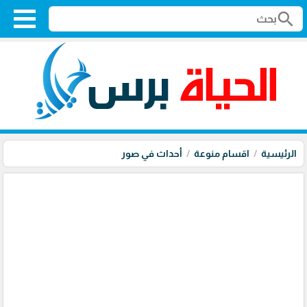
search
الرئيسية
اقسام منوعة
أحداث في صور