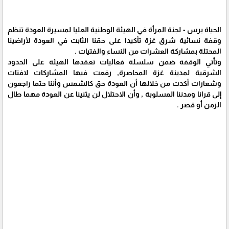
الحياة برس - لجنة المرأة في الهيئة الوطنية العليا لمسيرة العودة تنظم
وقفة نسائية شرق غزة تأكيدا على حقنا الثابت في العودة لأراضينا
المحتلة بمشاركة العشرات من النساء والفتيات .
وتأتي الوقفة ضمن سلسلة فعاليات تعقدها الهيئة على الحدود
الشرقية لمدينة غزة المحاصرة, رفعت فيها المشاركات لافتات
وشعارات أكدت من خلالها أن العودة حق كالشمس وأننا حتما راجعون
إلى قرانا ومدننا المسلوبة , وأن الاحتلال لن يثنينا عن العودة مهما طال
الزمن أو قصر .