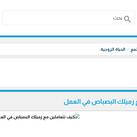
search
تمع
الحياة الزوجية
 زميلك البصباص في العمل