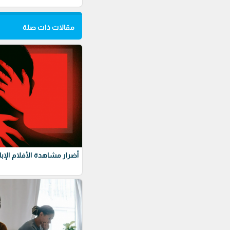
مقالات ذات صلة
أضرار مشاهدة الأفلام الإبا