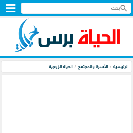
search
الرئيسية
الأسرة والمجتمع
الحياة الزوجية