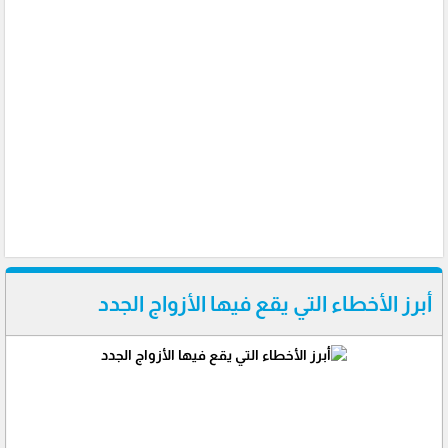
أبرز الأخطاء التي يقع فيها الأزواج الجدد