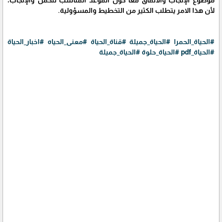
لأن هذا الامر يتطلب الكثير من التخطيط والمسؤولية.
#الحياة_الحمرا
#الحياة_جميلة
#قناة_الحياة
#معنى_الحياه
#اخبار_الحياة
#الحياة_pdf
#الحياة_حلوة
#الحياة_جميلة