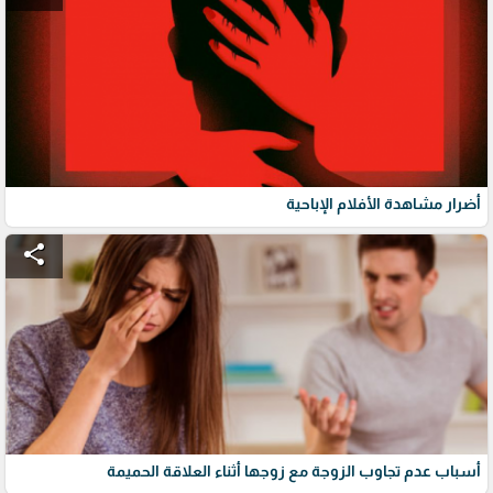
أضرار مشاهدة الأفلام الإباحية
share
أسباب عدم تجاوب الزوجة مع زوجها أثناء العلاقة الحميمة