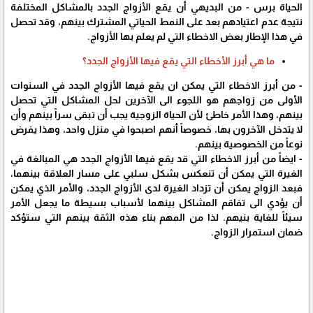
الحياة برس - من البديهي أن يقع الأزواج الجدد بالمشاكل المختلفة
نتيجة عدم اعتيادهم بعد على النمط الحياتي المشترك بينهم، وقد تحصل
في هذا الإطار بعض الاخطاء التي لم يعلم بها الأزواج.
ما هي أبرز الأخطاء التي يقع فيها الأزواج الجدد؟
- من أبرز الاخطاء التي يمكن ان يقع فيها الأزواج الجدد في السنوات
الأولى من زواجهم هو اللجوء الى الآخرين لحل المشاكل التي تحصل
بينهم، وهذا الأمر خاطئ لأن الحياة الزوجية يجب أن تبقى سراً بينهم وأن
لا يتدخل الآخرون بها، خصوصاً أنهم اصبحوا في منزل واحد، وهذا يفرض
نوعاً من الخصوصية بينهم.
- ايضاً من أبرز الاخطاء التي قد يقع فيها الأزواج الجدد هي المبالغة في
الغيرة التي يمكن أن تنعكس بشكل سلبي على مسار العلاقة بينهما،
فبعد الزواج يمكن أن تزداد الغيرة لدى الأزواج الجدد، والأمر الذي يمكن
أن يؤدي الى تفاقم المشاكل بينهما لأسباب بسيطة ما يجعل الأمر
سيئاً للغاية بنيهم. لذا من المهم بناء هذه الثقة بينهم التي ستؤكد
ضمان استمرار الزواج.