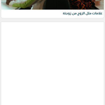
علامات ملل الزوج من زوجته