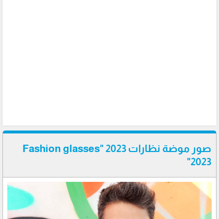
صور موضة نظارات 2023 "Fashion glasses
2023"