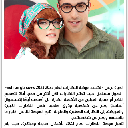
الحياة برس - تشهد موضة النظارات لعام 2023 Fashion glasses 2023
، تطورًا مستمرًا، حيث تعتبر النظارات الآن أكثر من مجرد أداة لتصحيح
النظر أو حماية العينين من الأشعة الضارة، بل أصبحت أيضًا إكسسوارًا
أساسيًا يعبر عن شخصية وذوق صاحبه. فمن النظارات الكبيرة
والعريضة، إلى النظارات الصغيرة والملونة، تتيح الموضة للناس اختيار ما
يناسبهم ويعبر عن شخصيتهم.
تتميز موضة النظارات لعام 2023 بأشكال جديدة ومبتكرة، حيث يتم