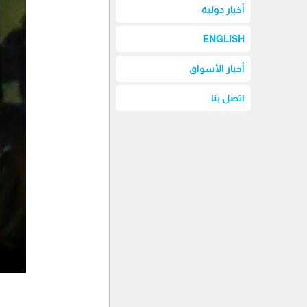
أخبار دولية
ENGLISH
أخبار الأسواق
اتصل بنا