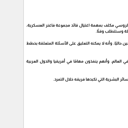
لي الروسي مكلف بمهمة اغتيال قائد مجموعة فاغنر العسكرية،
لة وستتطلب وقتًا.
 حاليًا، وأنه لا يمكنه التعليق على الأسئلة المتعلقة بخطط
العالم، وأنهم ينفذون مهامًا في أفريقيا والدول العربية