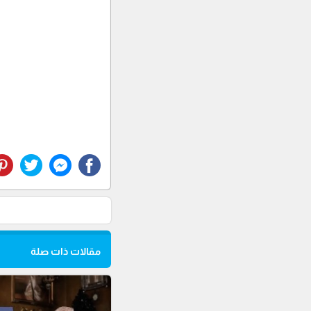
مقالات ذات صلة