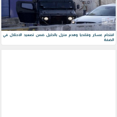
اقتحام عسكر وقلنديا وهدم منزل بالخليل ضمن تصعيد الاحتلال في
الضفة