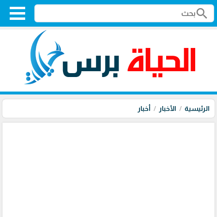
search
الرئيسية
الأخبار
أخبار