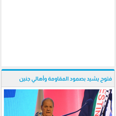
فتوح يشيد بصمود المقاومة وأهالي جنين