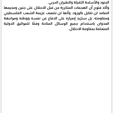
الجنود والأسلحة الثقيلة والطيران الحربي.
وأكد فتوح أن الهجمات المتكررة من قبل الاحتلال على جنين ومخيمها
الصامد لن تقابل بالورود، وأنها لن تضعف عزيمة الشعب الفلسطيني
ومقاومته، بل ستزيد إصراره على الدفاع عن نفسه ووطنه ومواجهة
العدوان باستخدام جميع الوسائل المتاحة وفقًا للمواثيق الدولية
المتعلقة بمقاومة الاحتلال.