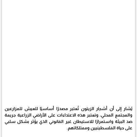
يُشار إلى أن أشجار الزيتون تُعتبر مصدرًا أساسيًا للعيش للمزارعين
والمجتمع المحلي، وتعتبر هذه الاعتداءات على الأراضي الزراعية جريمة
ضد البيئة واستمرارًا للاستيطان غير القانوني الذي يؤثر بشكل سلبي
على حياة الفلسطينيين وممتلكاتهم.