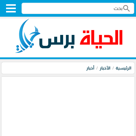
search
الرئيسية
الأخبار
أخبار