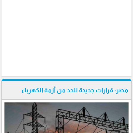
مصر: قرارات جديدة للحد من أزمة الكهرباء