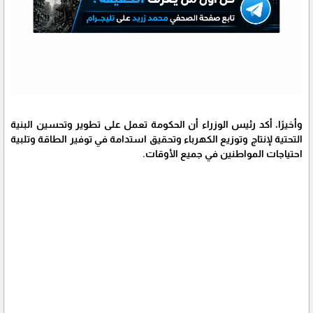
وأخيرًا، أكد رئيس الوزراء أن الحكومة تعمل على تطوير وتحسين البنية
التحتية لإنتاج وتوزيع الكهرباء وتحقيق استدامة في توفير الطاقة وتلبية
احتياجات المواطنين في جميع الأوقات.