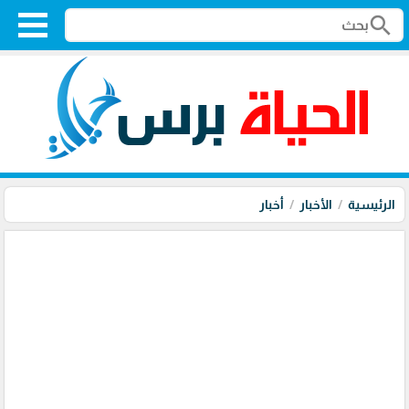
search
الرئيسية
الأخبار
أخبار