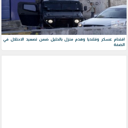
اقتحام عسكر وقلنديا وهدم منزل بالخليل ضمن تصعيد الاحتلال في
الضفة