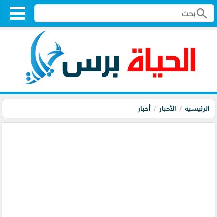
search
الرئيسية
الأخبار
أخبار