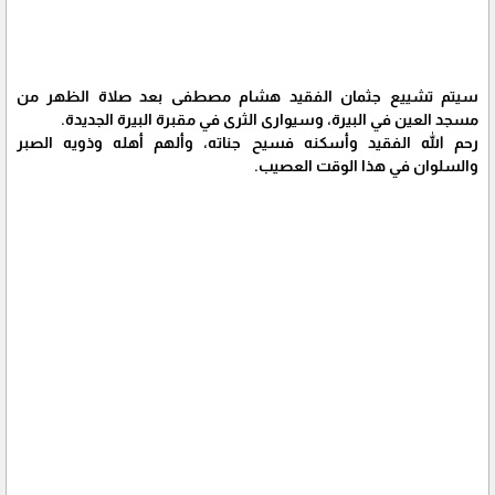
سيتم تشييع جثمان الفقيد هشام مصطفى بعد صلاة الظهر من
مسجد العين في البيرة، وسيوارى الثرى في مقبرة البيرة الجديدة.
رحم الله الفقيد وأسكنه فسيح جناته، وألهم أهله وذويه الصبر
والسلوان في هذا الوقت العصيب.