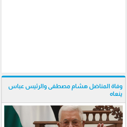
وفاة المناضل هشام مصطفى والرئيس عباس
ينعاه