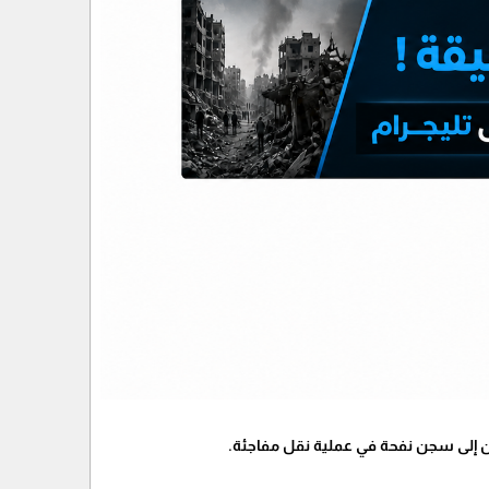
ن إلى سجن نفحة في عملية نقل مفاجئة.