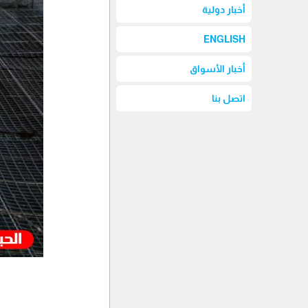
أخبار دولية
ENGLISH
أخبار الأسواق
اتصل بنا