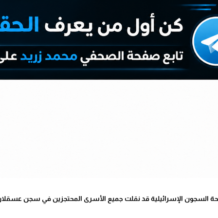
صلحة السجون الإسرائيلية قد نقلت جميع الأسرى المحتجزين في سجن عسقلا