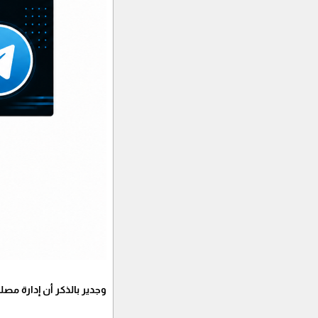
وجدير بالذكر أن إدارة م