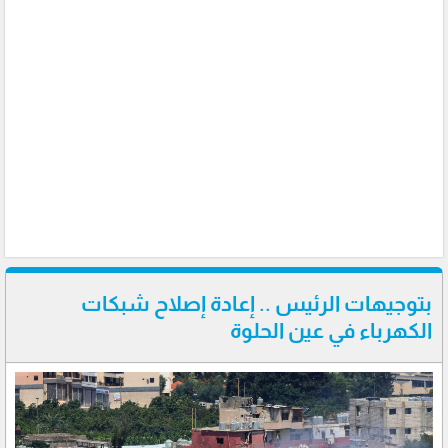
بتوجيهات الرئيس .. إعادة إصلاح شبكات
الكهرباء في عين الحلوة