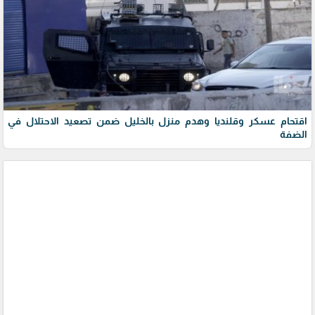
اقتحام عسكر وقلنديا وهدم منزل بالخليل ضمن تصعيد الاحتلال في
الضفة