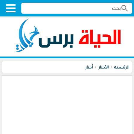
search
الرئيسية
الأخبار
أخبار