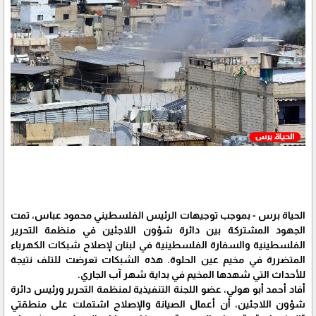
الحياة برس - بموجب توجيهات الرئيس الفلسطيني محمود عباس، تمت
الجهود المشتركة بين دائرة شؤون اللاجئين في منظمة التحرير
الفلسطينية والسفارة الفلسطينية في لبنان لإصلاح شبكات الكهرباء
المتضررة في مخيم عين الحلوة. هذه الشبكات تعرضت للتلف نتيجة
للأحداث التي شهدها المخيم في بداية شهر آب الجاري.
أفاد أحمد أبو هولي، عضو اللجنة التنفيذية لمنظمة التحرير ورئيس دائرة
شؤون اللاجئين، أن أعمال الصيانة والإصلاح اشتملت على منطقتي