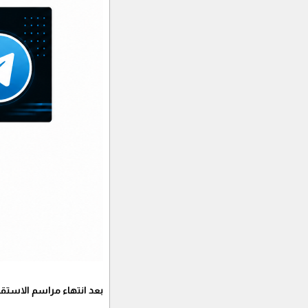
بعد انتهاء مراسم الاستقب