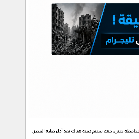
بمحافظة جنين، حيث سيتم دفنه هناك بعد أداء صلاة العصر.