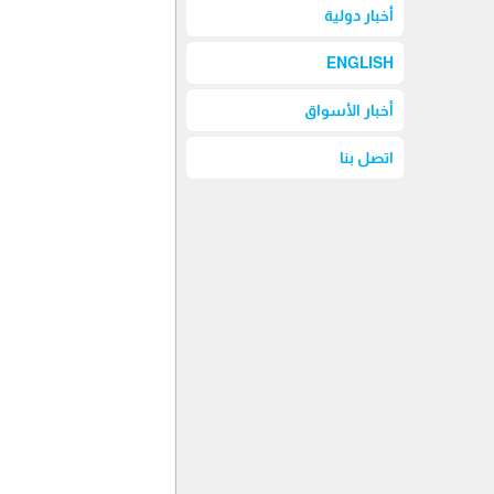
أخبار دولية
ENGLISH
أخبار الأسواق
اتصل بنا