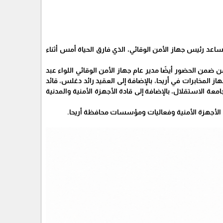
اعد رئيس جهاز الأمن الوقائي، الذي فارق الحياة أمس أثناء
ضمن الحضور أيضًا مدير عام جهاز الأمن الوقائي اللواء عبد
ز المخابرات في أريحا، بالإضافة إلى العقيد رائد دغلس، قائد
امعة الاستقلال، بالإضافة إلى قادة الأجهزة الأمنية والمدنية
 الأجهزة الأمنية وفعاليات ومؤسسات محافظة أريحا.