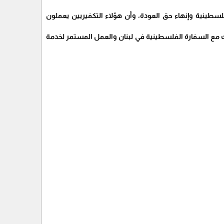
لسطينية وإنهاء حق العودة، وأن هؤلاء التكفيريين يعملون
ك مع السفارة الفلسطينية في لبنان والعمل المستمر لخدمة