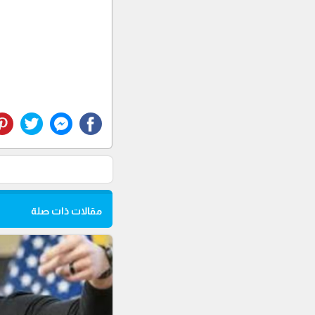
مقالات ذات صلة