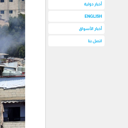
أخبار دولية
ENGLISH
أخبار الأسواق
اتصل بنا