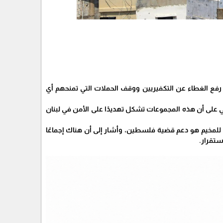
 رفع الغطاء عن التكفيريين ووقف الحملات التي تمنحهم أي
لى أن هذه المجموعات تشكل تهديدًا على الأمن في لبنان
للمخيم هو دعم قضية فلسطين، وأشار إلى أن هناك إجماعًا
ستقرار.