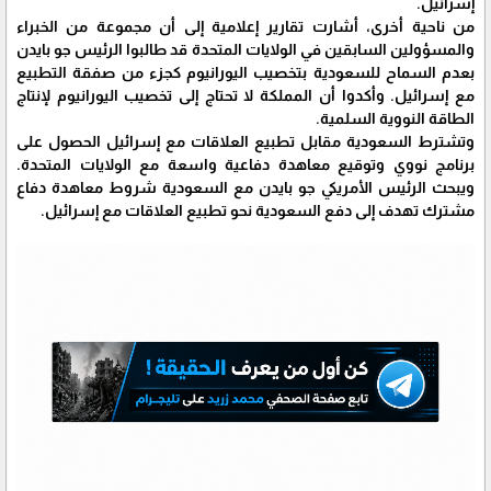
إسرائيل.
من ناحية أخرى، أشارت تقارير إعلامية إلى أن مجموعة من الخبراء
والمسؤولين السابقين في الولايات المتحدة قد طالبوا الرئيس جو بايدن
بعدم السماح للسعودية بتخصيب اليورانيوم كجزء من صفقة التطبيع
مع إسرائيل. وأكدوا أن المملكة لا تحتاج إلى تخصيب اليورانيوم لإنتاج
الطاقة النووية السلمية.
وتشترط السعودية مقابل تطبيع العلاقات مع إسرائيل الحصول على
برنامج نووي وتوقيع معاهدة دفاعية واسعة مع الولايات المتحدة.
ويبحث الرئيس الأمريكي جو بايدن مع السعودية شروط معاهدة دفاع
مشترك تهدف إلى دفع السعودية نحو تطبيع العلاقات مع إسرائيل.