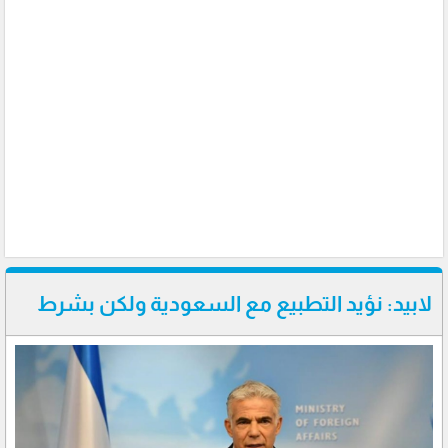
لابيد: نؤيد التطبيع مع السعودية ولكن بشرط