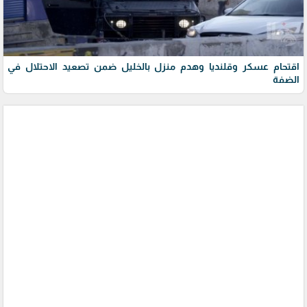
اقتحام عسكر وقلنديا وهدم منزل بالخليل ضمن تصعيد الاحتلال في
الضفة