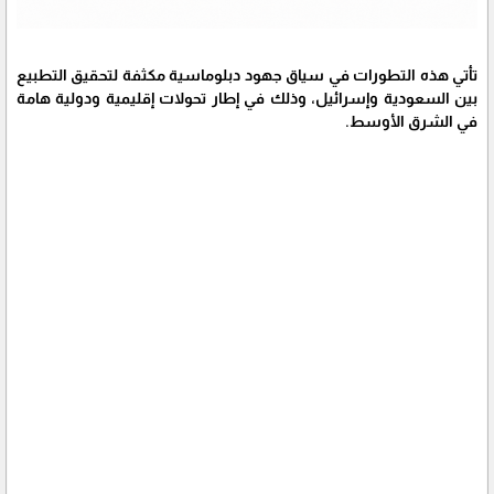
تأتي هذه التطورات في سياق جهود دبلوماسية مكثفة لتحقيق التطبيع
بين السعودية وإسرائيل، وذلك في إطار تحولات إقليمية ودولية هامة
في الشرق الأوسط.