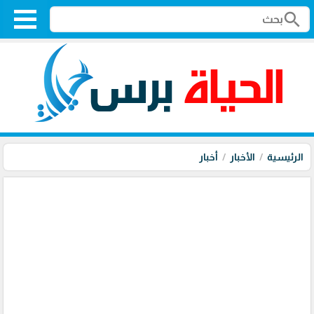
search
الرئيسية
الأخبار
أخبار