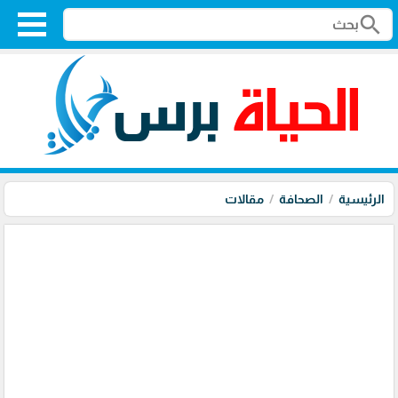
search
الرئيسية
الصحافة
مقالات