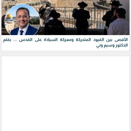
الأقصى بين القيود المتحركة ومعركة السيادة على القدس ... بقلم
الدكتور وسيم وني