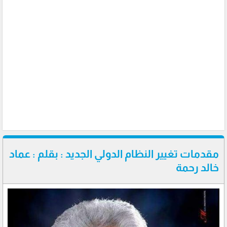
مقدمات تغيير النظام الدولي الجديد : بقلم : عماد
خالد رحمة