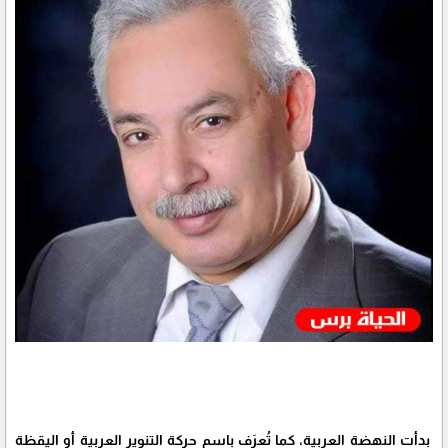
بدأت النهضة العربية، كما تُعرَف باسم حركة التنوير العربية أو اليقظة