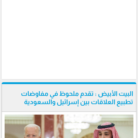
البيت الأبيض : تقدم ملحوظ في مفاوضات
تطبيع العلاقات بين إسرائيل والسعودية