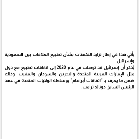
يأتي هذا في إطار تزايد التكهنات بشأن تطبيع العلاقات بين السعودية
وإسرائيل.
يُذكر أن إسرائيل قد توصلت في عام 2020 إلى اتفاقات تطبيع مع دول
مثل الإمارات العربية المتحدة والبحرين والسودان والمغرب، وذلك
ضمن ما يعرف بـ "اتفاقات أبراهام" بوساطة الولايات المتحدة في عهد
الرئيس السابق دونالد ترامب.