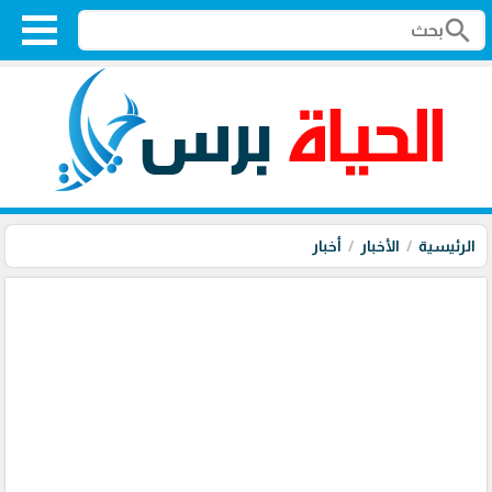
search
الرئيسية
الأخبار
أخبار