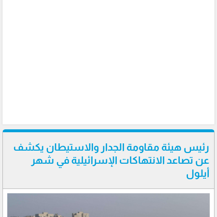
رئيس هيئة مقاومة الجدار والاستيطان يكشف
عن تصاعد الانتهاكات الإسرائيلية في شهر
أيلول