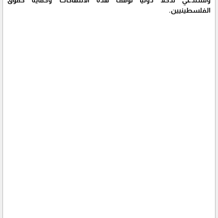
الفلسطينيين.