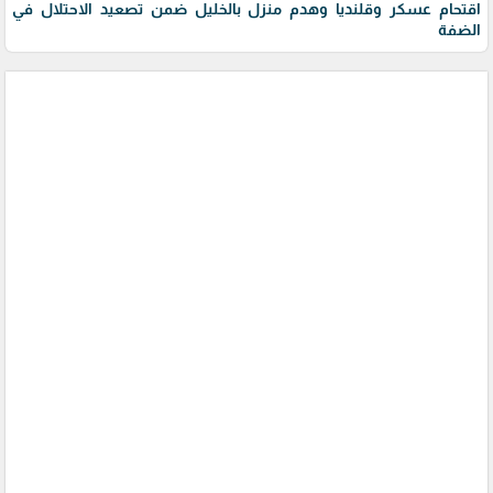
اقتحام عسكر وقلنديا وهدم منزل بالخليل ضمن تصعيد الاحتلال في
الضفة