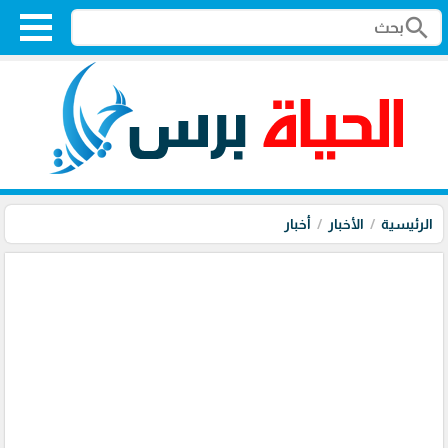
search
الرئيسية
الأخبار
أخبار