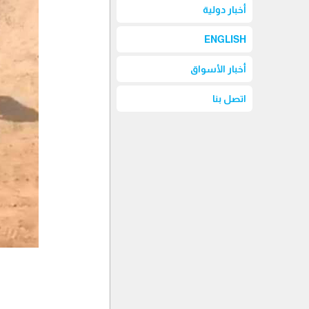
أخبار دولية
ENGLISH
أخبار الأسواق
اتصل بنا