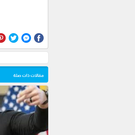
مقالات ذات صلة