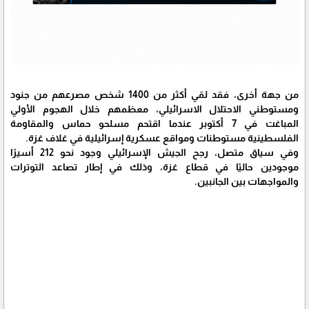
من جهة أخرى، فقد لقي أكثر من 1400 شخص مصرعهم من جنود
ومستوطني الاحتلال الاسرائيلي، معظمهم خلال الهجوم الأولي
المباغت في 7 أكتوبر عندما اقتحم مسلحو حماس والمقاومة
الفلسطينية مستوطنات ومواقع عسكرية إسرائيلية في غلاف غزة.
وفي سياق متصل، رجح الجيش الإسرائيلي وجود نحو 212 أسيرًا
موجودين حاليًا في قطاع غزة، وذلك في إطار تصاعد التوترات
والمواجهات بين الجانبين.