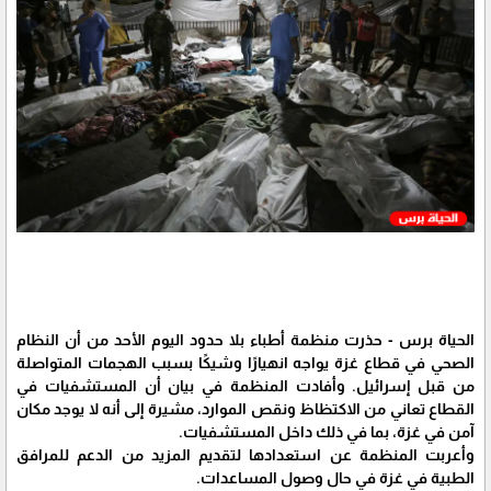
الحياة برس - حذرت منظمة أطباء بلا حدود اليوم الأحد من أن النظام
الصحي في قطاع غزة يواجه انهيارًا وشيكًا بسبب الهجمات المتواصلة
من قبل إسرائيل. وأفادت المنظمة في بيان أن المستشفيات في
القطاع تعاني من الاكتظاظ ونقص الموارد، مشيرة إلى أنه لا يوجد مكان
آمن في غزة، بما في ذلك داخل المستشفيات.
وأعربت المنظمة عن استعدادها لتقديم المزيد من الدعم للمرافق
الطبية في غزة في حال وصول المساعدات.