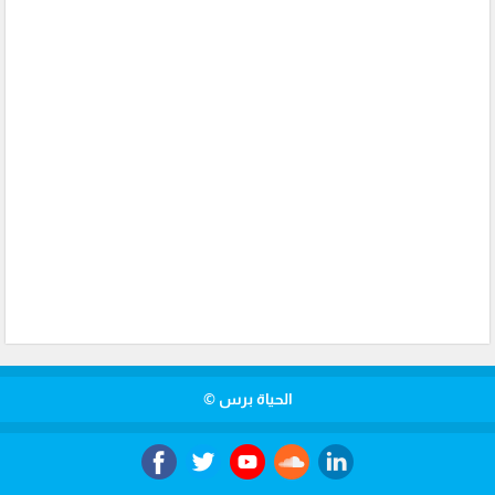
الحياة برس ©