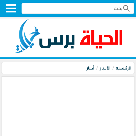
search
الرئيسية
الأخبار
أخبار