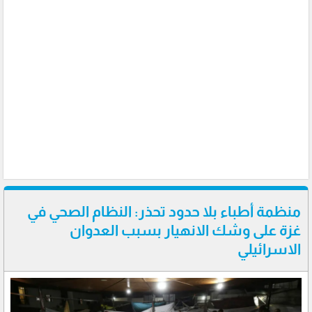
منظمة أطباء بلا حدود تحذر: النظام الصحي في
غزة على وشك الانهيار بسبب العدوان
الاسرائيلي