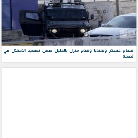
اقتحام عسكر وقلنديا وهدم منزل بالخليل ضمن تصعيد الاحتلال في
الضفة