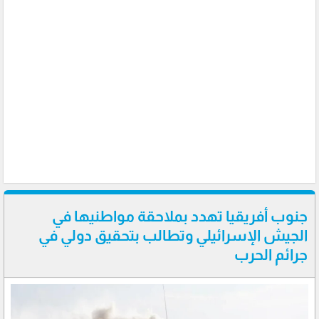
جنوب أفريقيا تهدد بملاحقة مواطنيها في
الجيش الإسرائيلي وتطالب بتحقيق دولي في
جرائم الحرب