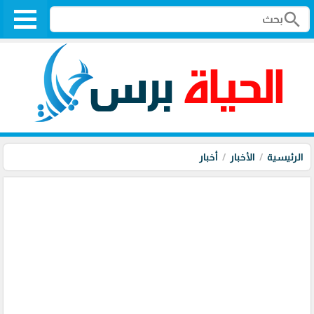
search
الرئيسية
الأخبار
أخبار