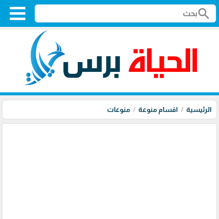
search
الرئيسية
اقسام منوعة
منوعات