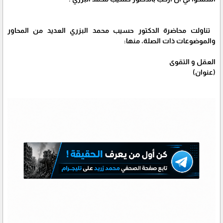
تناولت محاضرة الدكتور حسيب محمد البزري العديد من المحاور
والموضوعات ذات الصلة، منها:
العقل و التقوى
(عنوان)