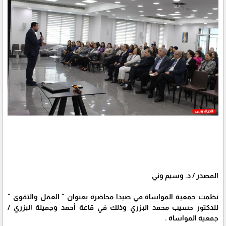
المصدر / د. وسيم وني
نظمت جمعية المواساة في صيدا محاضرة بعنوان " العقل والتقوى "
للدكتور حسيب محمد البزري وذلك في قاعة أحمد وجميلة البزري /
جمعية المواساة .