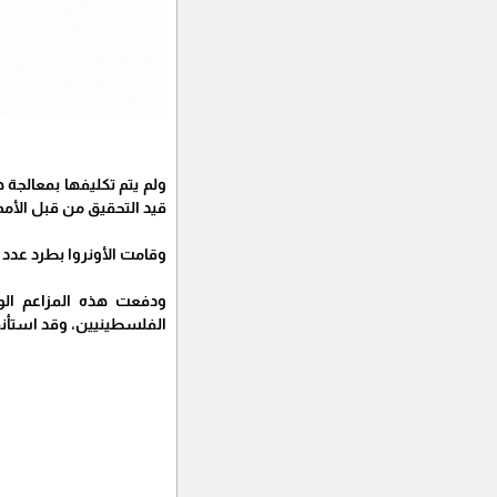
ولم يتم تكليفها بمعالجة 
قيد التحقيق من قبل الأمم
وقامت الأونروا بطرد عدد من
الفلسطينيين، وقد استأنفت