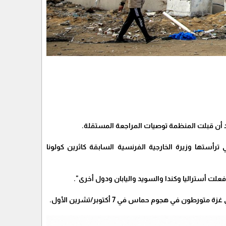
 بعد أن قبلت المنظمة توصيات المراجعة المستقلة.
 ترأستها وزيرة الخارجية الفرنسية السابقة كاثرين كولونا
 فعلت أستراليا وكندا والسويد واليابان ودول أخرى".