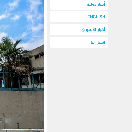
أخبار دولية
ENGLISH
أخبار الأسواق
اتصل بنا