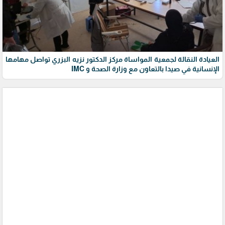
العيادة النقالة لجمعية المواساة مركز الدكتور نزيه البزري تواصل مهامها
الإنسانية في صيدا بالتعاون مع وزارة الصحة و IMC