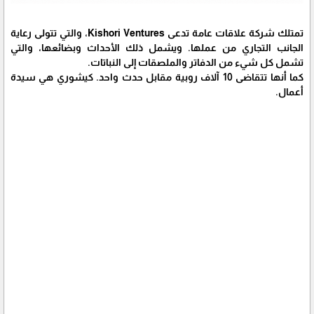
تمتلك شركة علاقات عامة تدعى Kishori Ventures، والتي تتولى رعاية
الجانب التجاري من عملها. ويشمل ذلك الأحداث وبضائعها، والتي
تشمل كل شيء من الدفاتر والملصقات إلى النباتات.
كما أنها تتقاضى 10 آلاف روبية مقابل حدث واحد. كيشوري هي سيدة
أعمال.