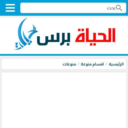
search
الرئيسية
اقسام منوعة
منوعات