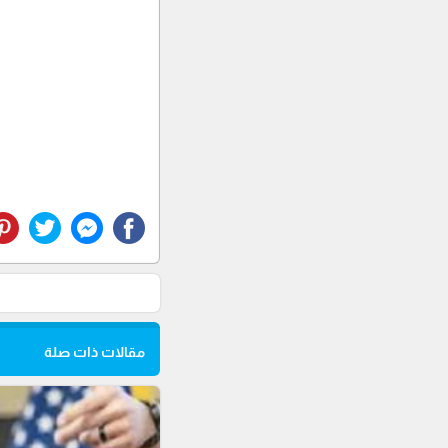
مقالات ذات صلة