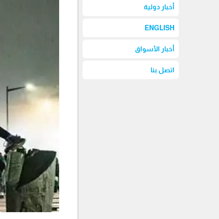
أخبار دولية
ENGLISH
أخبار الأسواق
اتصل بنا