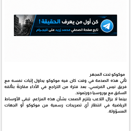
موكوكو تحت المجهر
تأتي هذه الصدمة في وقت كان فيه موكوكو يحاول إثبات نفسه مع
فريق نيس الفرنسي، بعد فترة من التراجع في الأداء مقارنةً بتألقه
السابق مع بوروسيا دورتموند.
بينما لا يزال اللاعب يلتزم الصمت بشأن هذه المزاعم، تبقى الأوساط
الرياضية في انتظار أي تصريحات رسمية من موكوكو أو الجهات
المسؤولة.