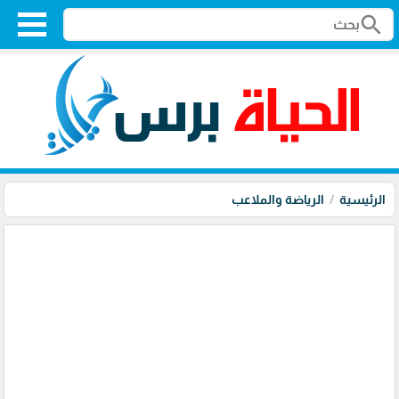
search
الرئيسية
الرياضة والملاعب