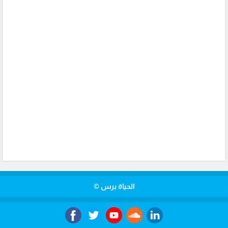
الحياة برس ©