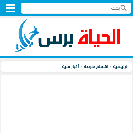
search
الرئيسية
اقسام منوعة
أخبار فنية