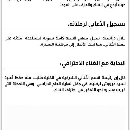
حيث أبدع في الغناء والعزف على العود.
تسجيل الأغاني لزملائه:
خلال دراسته، سجل منهج السنة كاملًا بصوته لمساعدة زملائه على
حفظ الأغاني، مما لفت الأنظار إلى موهبته المميزة.
البداية مع الغناء الاحترافي:
قال إن رئيسة قسم الأغاني الشرقية في الكلية طلبت منه حفظ أغنية
لسيد درويش ليغنيها في حفل نهاية العام الدراسي، وهي اللحظة التي
غيرت مساره نحو التفكير في احتراف الغناء.