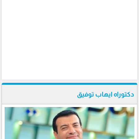
دكتوراه ايهاب توفيق