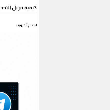
كيفية تنزيل التحديث 
لنظام أندرويد: