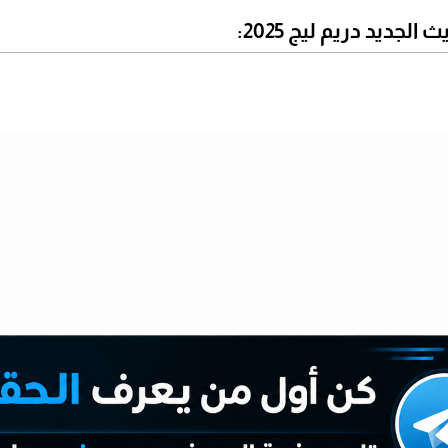
الجديد دريم ليج 2025: