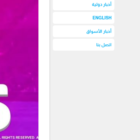
أخبار دولية
ENGLISH
أخبار الأسواق
اتصل بنا