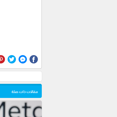
مقالات ذات صلة