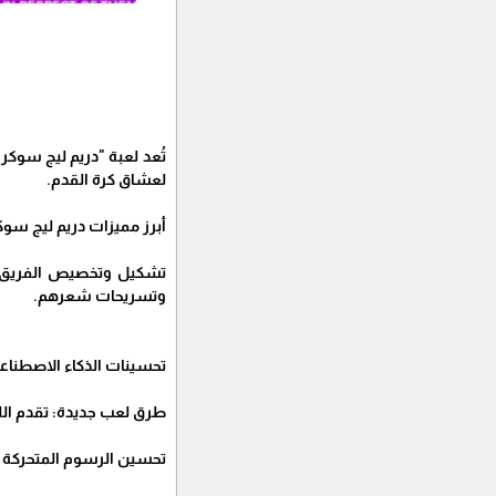
لعشاق كرة القدم.
أبرز مميزات دريم ليج سوكر 025
وتسريحات شعرهم.
تحسينات الذكاء الاصطناعي
طرق لعب جديدة: تقدم الل
تحسين الرسوم المتحركة وال