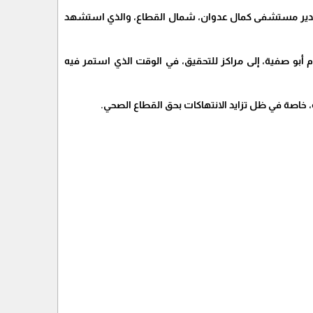
ية، مدير مستشفى كمال عدوان، شمال القطاع، والذي استشهد
 أبو صفية، إلى مراكز للتحقيق، في الوقت الذي استمر فيه
، خاصة في ظل تزايد الانتهاكات بحق القطاع الصحي.