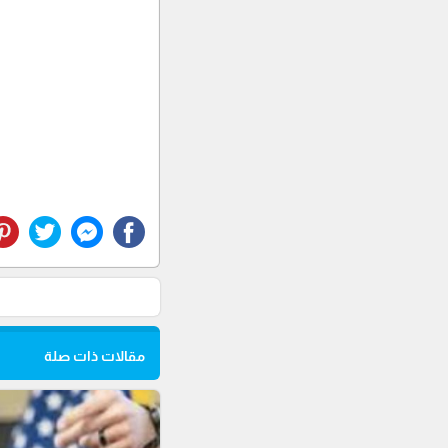
مقالات ذات صلة