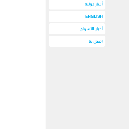
أخبار دولية
ENGLISH
أخبار الأسواق
اتصل بنا