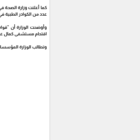
كما أعلنت وزارة الصحة ف
عدد من الكوادر الطبية في
وأوضحت الوزارة أن "قوات
اقتحام مستشفى كمال عدو
وتطالب الوزارة المؤسسات 