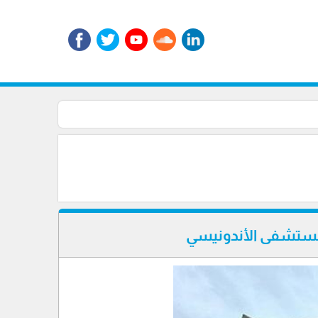
المستشفى الأندونيسي