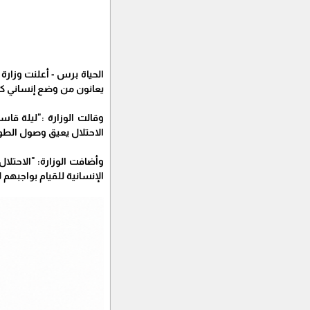
يعانون من وضع إنساني كار
وقالت الوزارة :"ليلة قا
الاحتلال يعيق وصول الطوا
وأضافت الوزارة: "الاحتلا
الإنسانية للقيام بواجبهم