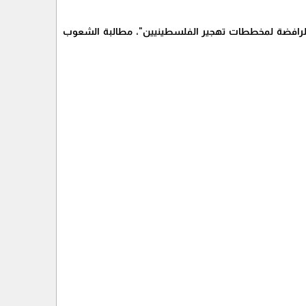
 الرافضة لمخططات تهجير الفلسطينيين"، مطالبة الشعوب