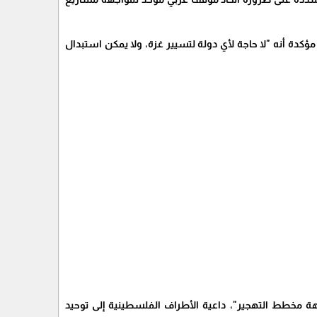
دة أنه "لا حاجة لأي دولة لتسيير غزة، ولا يمكن استبدال
مخطط التهجير"، داعية الأطراف الفلسطينية إلى توحيد