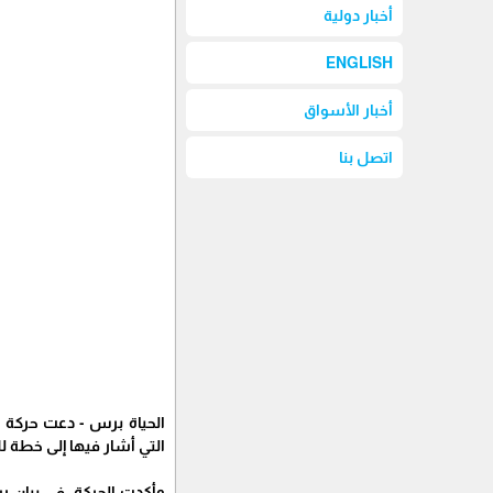
أخبار دولية
ENGLISH
أخبار الأسواق
اتصل بنا
الحياة برس - دعت حركة ح
التي أشار فيها إلى خطة ل
وأكدت الحركة، في بيان 