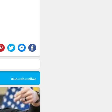
مقالات ذات صلة