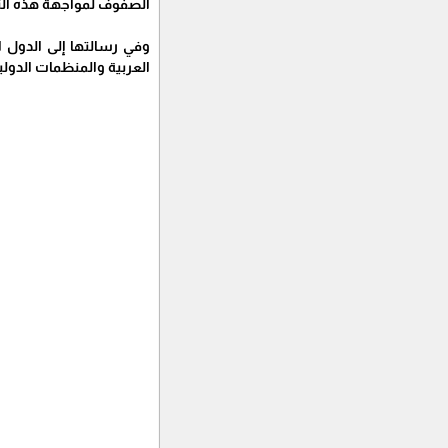
الصفوف لمواجهة هذه الت
وفي رسالتها إلى الدول 
العربية والمنظمات الدولي