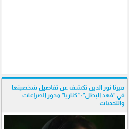
ميرنا نور الدين تكشف عن تفاصيل شخصيتها
في "فهد البطل": "كناريا" محور الصراعات
والتحديات