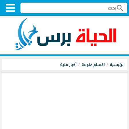
search
الرئيسية
اقسام منوعة
أخبار فنية