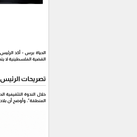
الحياة برس - أكد الرئي
القضية الفلسطينية لا يتم
تصريحات الرئيس
خلال الندوة التثقيفية ا
المنطقة"، وأوضح أن بلاد