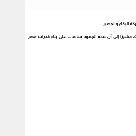
 البقاء والمصير.
 مشيرًا إلى أن هذه الجهود ساعدت على بناء قدرات مصر