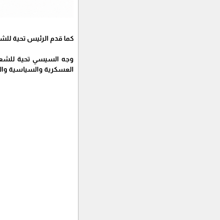
كما قدم الرئيس تحية للش
وجه السيسي تحية للشعب 
العسكرية والسياسية والاق