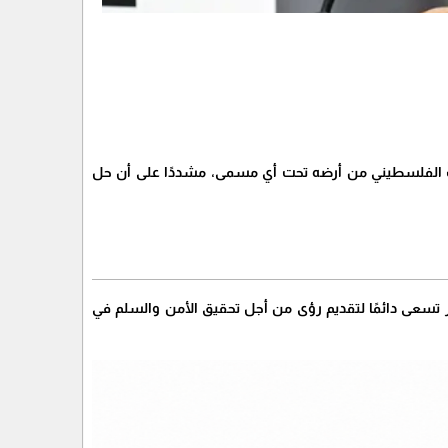
عب الفلسطيني من أرضه تحت أي مسمى، مشددًا على أن حل
ر تسعى دائمًا لتقديم رؤى من أجل تحقيق الأمن والسلم في