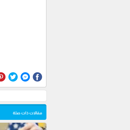
مقالات ذات صلة