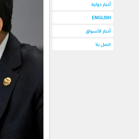
أخبار دولية
ENGLISH
أخبار الأسواق
اتصل بنا