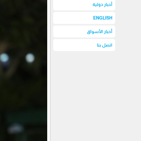
أخبار دولية
ENGLISH
أخبار الأسواق
اتصل بنا