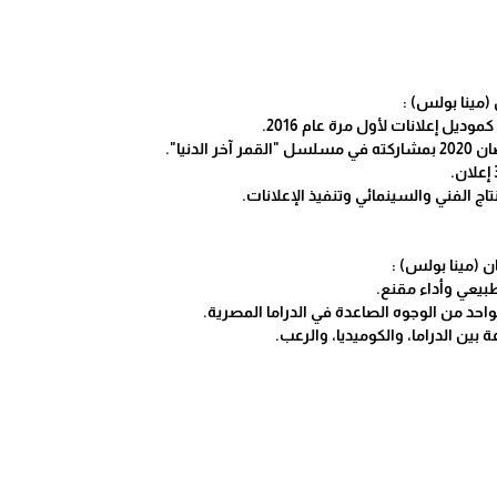
(مينا بولس) :
 (مينا بولس) :