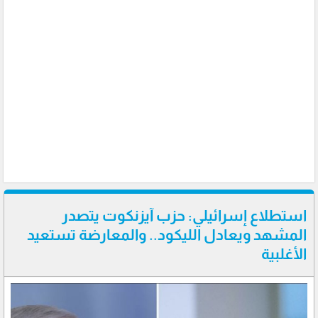
استطلاع إسرائيلي: حزب آيزنكوت يتصدر
المشهد ويعادل الليكود.. والمعارضة تستعيد
الأغلبية