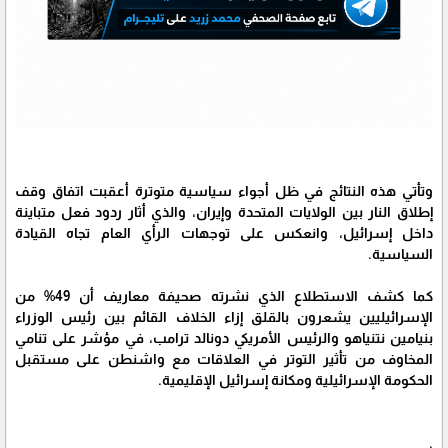
وتأتي هذه النتائج في ظل أجواء سياسية متوترة أعقبت اتفاق وقف
إطلاق النار بين الولايات المتحدة وإيران، والذي أثار ردود فعل متباينة
داخل إسرائيل، وانعكس على توجهات الرأي العام تجاه القيادة
السياسية.
كما كشف الاستطلاع الذي نشرته صحيفة معاريف أن 49% من
الإسرائيليين يشعرون بالقلق إزاء الخلاف القائم بين رئيس الوزراء
بنيامين نتنياهو والرئيس الأمريكي دونالد ترامب، في مؤشر على تنامي
المخاوف من تأثير التوتر في العلاقات مع واشنطن على مستقبل
الحكومة الإسرائيلية ومكانة إسرائيل الإقليمية.
.