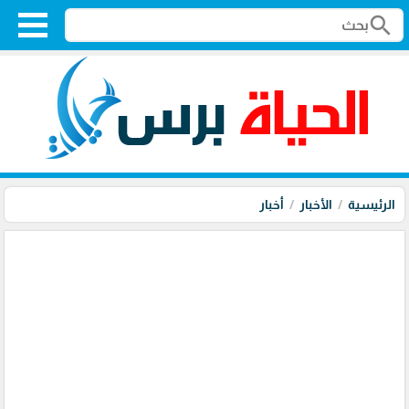
search
الرئيسية
الأخبار
أخبار