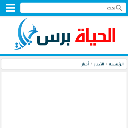
search
الرئيسية
الأخبار
أخبار