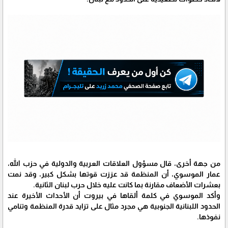
من جهة أخرى، قال مسؤول العلاقات العربية والدولية في حزب الله،
عمار الموسوي، أن المنظمة قد عززت قوتها بشكل كبير، وقد نمت
بعشرات الأضعاف مقارنة بما كانت عليه خلال حرب لبنان الثانية.
وأكد الموسوي في كلمة ألقاها في بيروت أن الأحداث الأخيرة عند
الحدود اللبنانية الجنوبية هي مجرد مثال على تزايد قدرة المنظمة وتنامي
نفوذها.