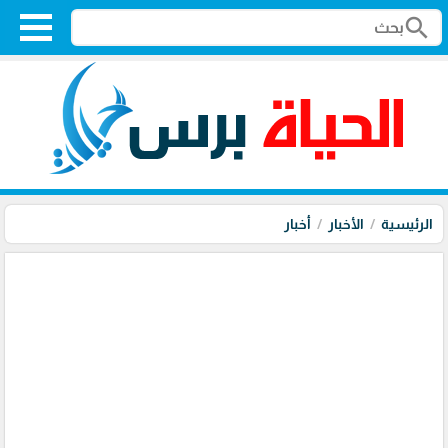
search
الرئيسية
الأخبار
أخبار