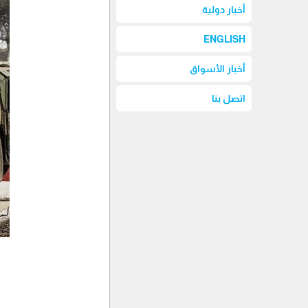
أخبار دولية
ENGLISH
أخبار الأسواق
اتصل بنا