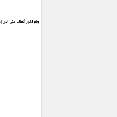
ولم تقرر ألمانيا حتى الآن