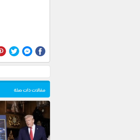
مقالات ذات صلة