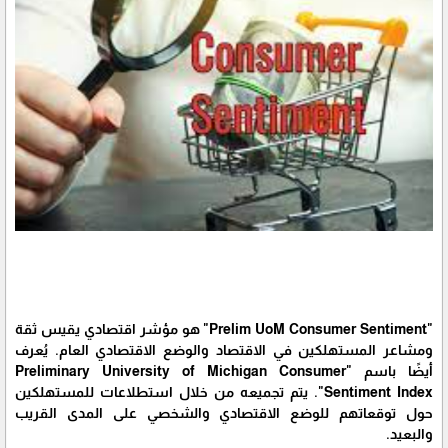
"Prelim UoM Consumer Sentiment" هو مؤشر اقتصادي يقيس ثقة
ومشاعر المستهلكين في الاقتصاد والوضع الاقتصادي العام. يُعرف
أيضًا باسم "Preliminary University of Michigan Consumer
Sentiment Index". يتم تجميعه من خلال استطلاعات للمستهلكين
حول توقعاتهم للوضع الاقتصادي والشخصي على المدى القريب
والبعيد.