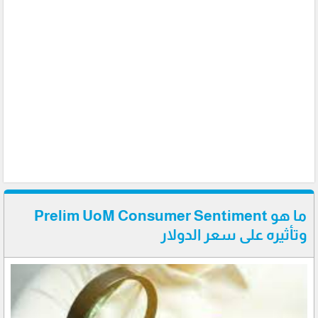
ما هو Prelim UoM Consumer Sentiment
وتأثيره على سعر الدولار