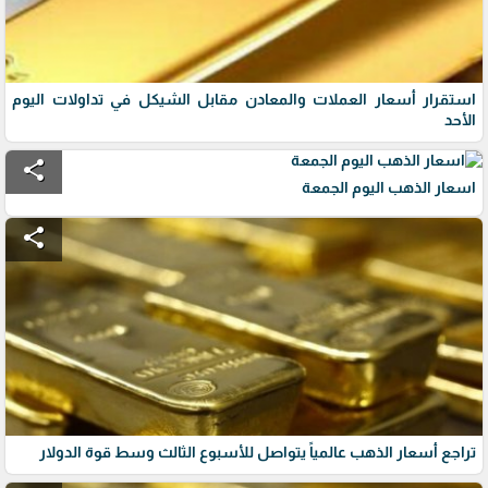
استقرار أسعار العملات والمعادن مقابل الشيكل في تداولات اليوم
الأحد
share
اسعار الذهب اليوم الجمعة
share
تراجع أسعار الذهب عالمياً يتواصل للأسبوع الثالث وسط قوة الدولار