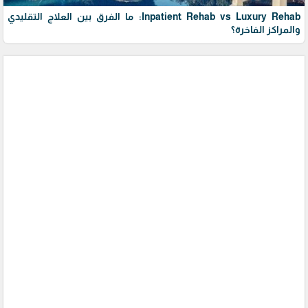
Inpatient Rehab vs Luxury Rehab: ما الفرق بين العلاج التقليدي
والمراكز الفاخرة؟