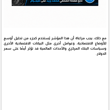
مع ذلك، يجب مراعاة أن هذا المؤشر يُستخدم كجزء من تحليل أوسع
للأوضاع الاقتصادية، وعوامل أخرى مثل البيانات الاقتصادية الأخرى
وسياسات البنك المركزي والأحداث العالمية قد تؤثر أيضًا على سعر
الدولار.