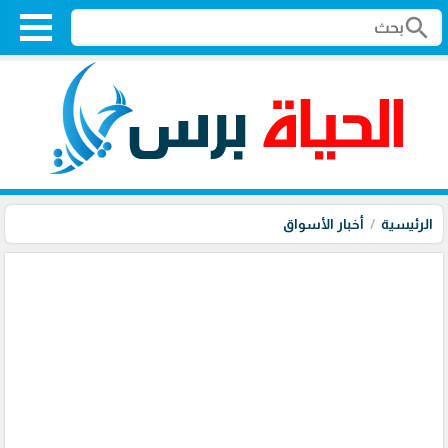
search
الرئيسية
أخبار الأسواق