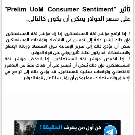
تأثير "Prelim UoM Consumer Sentiment"
على سعر الدولار يمكن أن يكون كالتالي:
1. إذا ارتفع مؤشر ثقة المستهلكين: إذا زاد مؤشر ثقة المستهلكين،
فإن ذلك يُشير عادةً إلى تحسن في الاقتصاد وتوقعات المستهلكين.
يمكن أن يؤدي ذلك إلى تعزيز الإيجابية حول الاقتصاد وزيادة الإنفاق
والاستهلاك. قد يكون لذلك تأثير إيجابي على قوة الدولار.
2. إذا انخفض مؤشر ثقة المستهلكين: إذا انخفض مؤشر ثقة
المستهلكين، فإن ذلك يُمكن أن يُفسر على أن هناك قلقًا من التدهور
الاقتصادي وتوقعات سلبية للمستقبل. قد يؤدي ذلك إلى تراجع في
الإنفاق والاستهلاك، مما يمكن أن يؤثر سلبًا على قوة الدولار.