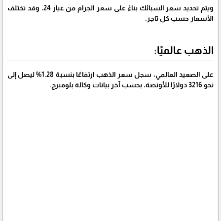
ويتم تحديد سعر السبائك بناءً على سعر الجرام من عيار 24، وقد تختلف
الأسعار حسب كل تاجر.
الذهب عالميًا:
على الصعيد العالمي، سجل سعر الذهب ارتفاعًا بنسبة 1.28% ليصل إلى
نحو 3216 دولارًا للأونصة، بحسب آخر بيانات وكالة بلومبرج.