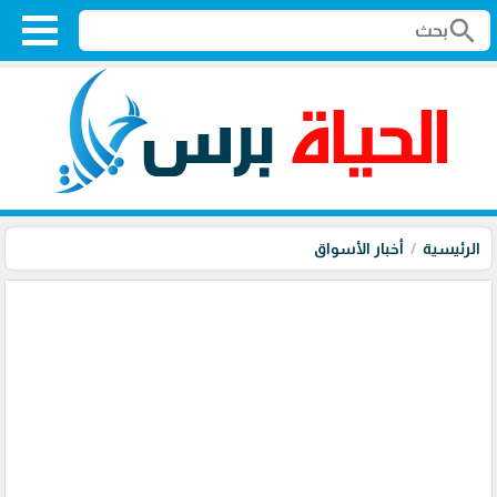
search
الرئيسية
أخبار الأسواق