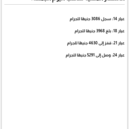
عيار 14: سجل 3086 جنيهًا للجرام
عيار 18: بلغ 3968 جنيهًا للجرام
عيار 21: قفز إلى 4630 جنيهًا للجرام
عيار 24: وصل إلى 5291 جنيهًا للجرام