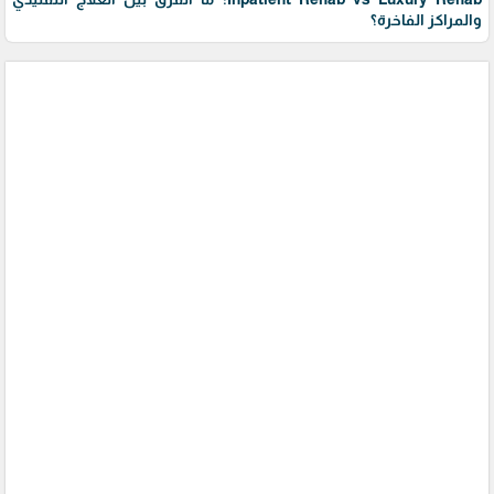
والمراكز الفاخرة؟