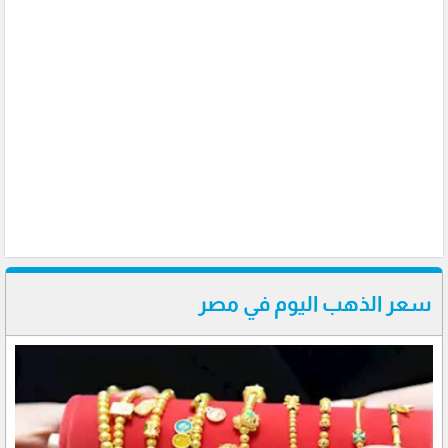
سعر الذهب اليوم في مصر