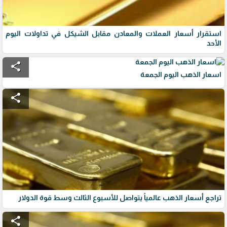
استقرار أسعار العملات والمعادن مقابل الشيكل في تداولات اليوم
الأحد
share
اسعار الذهب اليوم الجمعة
share
تراجع أسعار الذهب عالمياً يتواصل للأسبوع الثالث وسط قوة الدولار
share