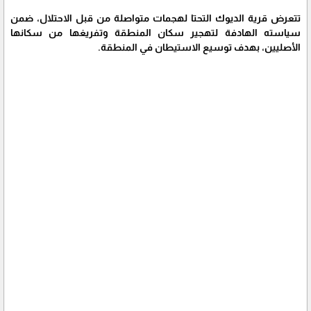
تتعرض قرية الديوك التحتا لهجمات متواصلة من قبل الاحتلال، ضمن
سياسته الهادفة لتهجير سكان المنطقة وتفريغها من سكانها
الأصليين، بهدف توسيع الاستيطان في المنطقة.