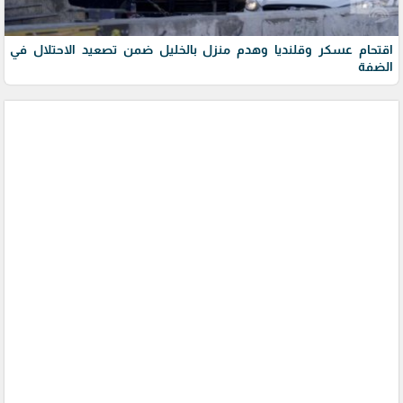
اقتحام عسكر وقلنديا وهدم منزل بالخليل ضمن تصعيد الاحتلال في
الضفة