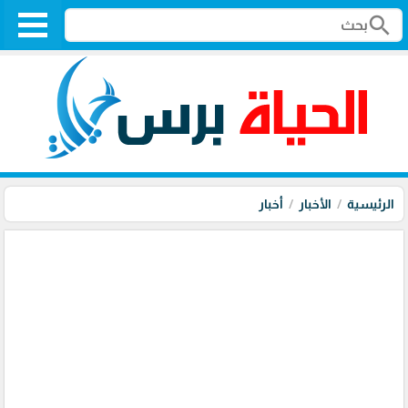
search
الرئيسية
الأخبار
أخبار