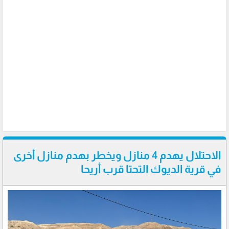
الاحتلال يهدم 4 منازل ويخطر بهدم منازل أخرى
في قرية الديوك التحتا قرب أريحا